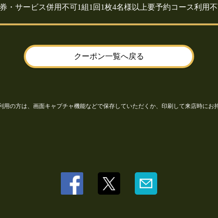
券・サービス併用不可1組1回1枚4名様以上要予約コース利用不
クーポン一覧へ戻る
利用の方は、画面キャプチャ機能などで保存していただくか、印刷して来店時にお