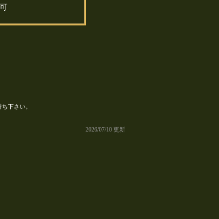
可
持ち下さい。
2026/07/10 更新