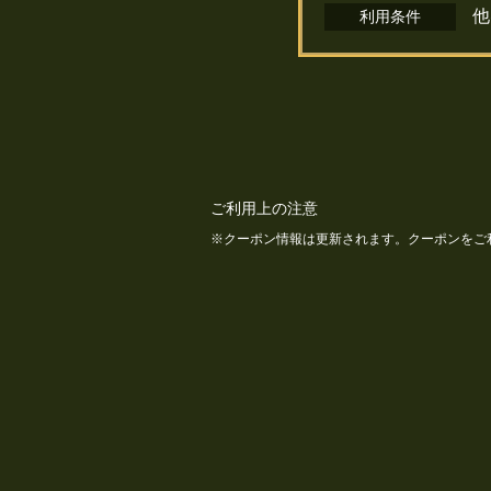
他
利用条件
ご利用上の注意
クーポン情報は更新されます。クーポンをご